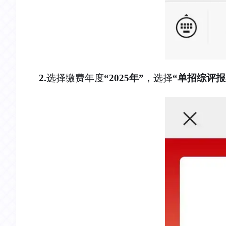
2.
选择缴费年度
“2025年”
，选择
“单招综评报