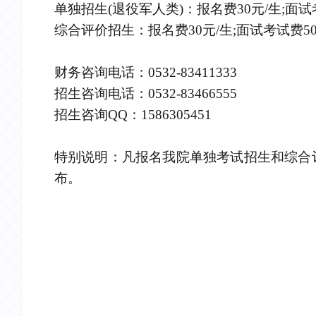
单独招生(退役军人类)：报名费30元/生;面试
综合评价招生：报名费30元/生;面试考试费50
财务咨询电话：0532-83411333
招生咨询电话：0532-83466555
招生咨询QQ：1586305451
特别说明：凡报名我院单独考试招生和综合
布。