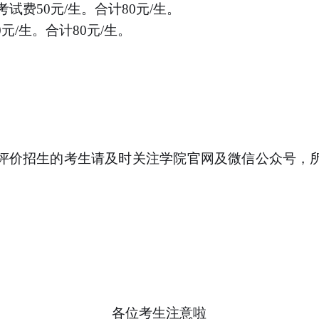
考试费50元/生。合计80元/生。
元/生。合计80元/生。
评价招生的考生请及时关注学院官网及微信公众号，
各位考生注意啦