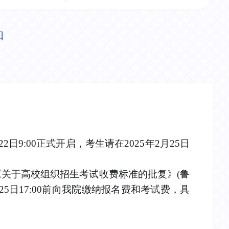
知
9:00正式开启，考生请在2025年2月25日
《关于高校组织招生考试收费标准的批复》(鲁
25日17:00前向我院缴纳报名费和考试费，具