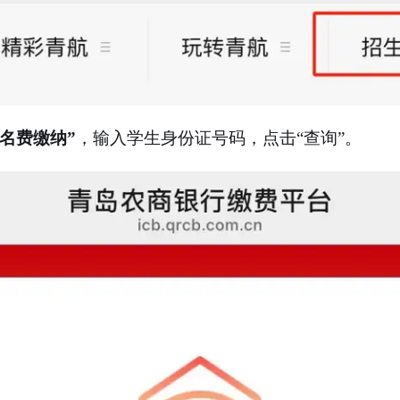
名费缴纳”
，输入学生身份证号码，点击“查询”。