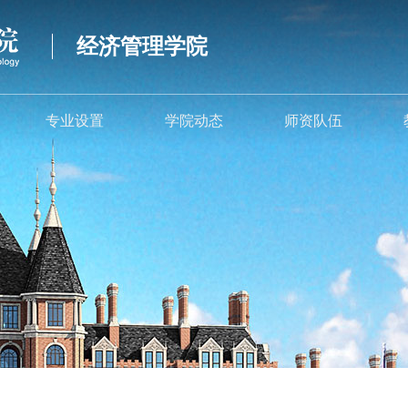
经济管理学院
专业设置
学院动态
师资队伍