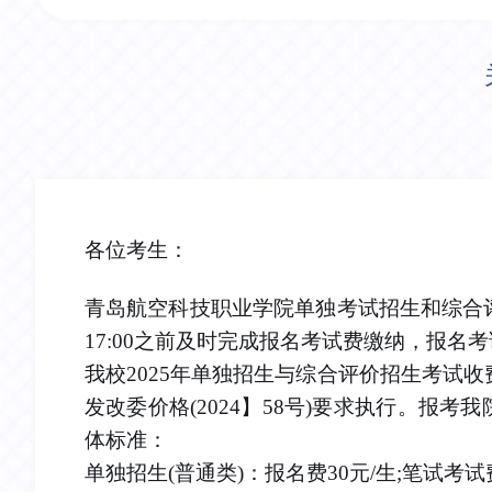
各位考生：
青岛航空科技职业学院单独考试招生和综合评价考
17:00之前及时完成报名考试费缴纳，报名
我校2025年单独招生与综合评价招生考试
发改委价格(2024】58号)要求执行。报考
体标准：
单独招生(普通类)：报名费30元/生;笔试考试费