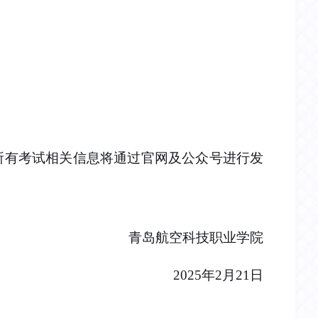
所有考试相关信息将通过官网及公众号进行发
青岛航空科技职业学院
2025年2月21日