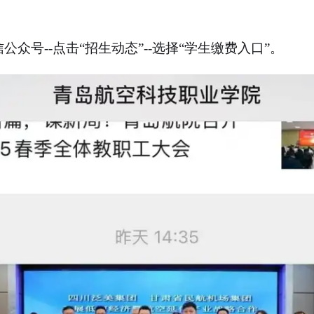
公众号--点击“招生动态”--选择“学生缴费入口”。