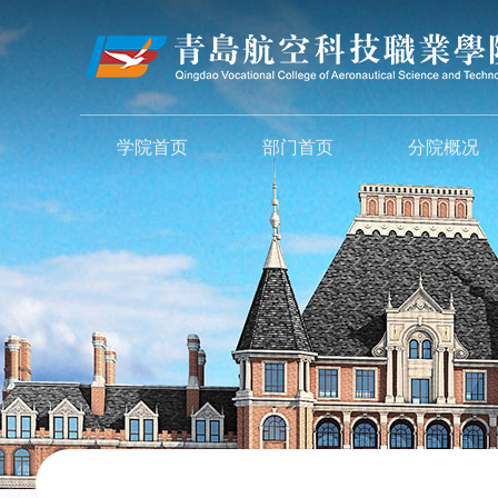
学院首页
部门首页
分院概况