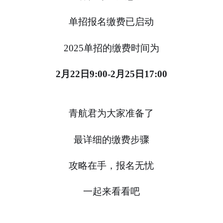
单招报名缴费已启动
2025单招的缴费时间为
2月22日9:00-2月25日17:00
青航君为大家准备了
最详细的缴费步骤
攻略在手，报名无忧
一起来看看吧