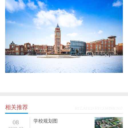
相关推荐
RELATED RECOMMEND
学校规划图
08