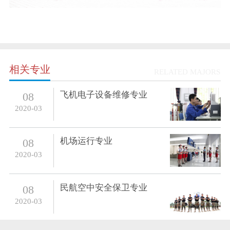
相关专业
RELATED MAJORS
飞机电子设备维修专业
08
2020-03
机场运行专业
08
2020-03
民航空中安全保卫专业
08
2020-03