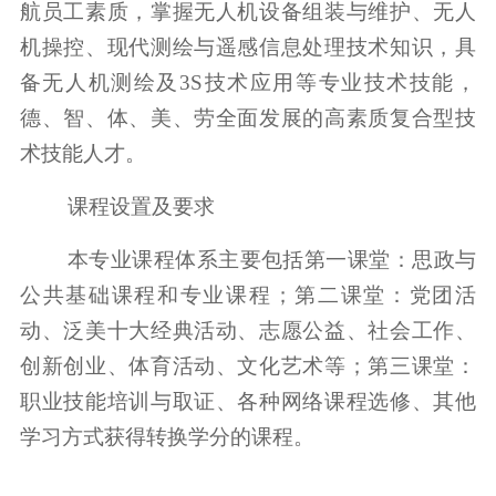
航员工素质，掌握无人机设备组装与维护、无人
机操控、现代测绘与遥感信息处理技术知识，具
备无人机测绘及3S技术应用等专业技术技能，
德、智、体、美、劳全面发展的高素质复合型技
术技能人才。
课程设置及要求
本专业课程体系主要包括第一课堂：思政与
公共基础课程和专业课程；第二课堂：党团活
动、泛美十大经典活动、志愿公益、社会工作、
创新创业、体育活动、文化艺术等；第三课堂：
职业技能培训与取证、各种网络课程选修、其他
学习方式获得转换学分的课程。