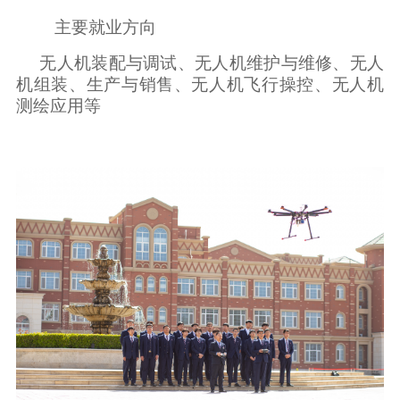
主要就业方向
无人机装配与调试、无人机维护与维修、无人
机组装、生产与销售、无人机飞行操控、无人机
测绘应用等