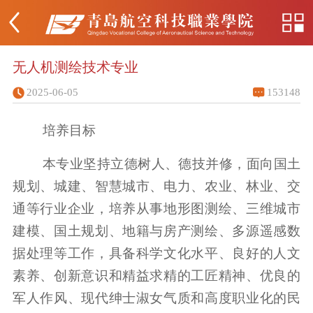
无人机测绘技术专业
2025-06-05
153148
培养目标
本专业坚持立德树人、德技并修，面向国土
规划、城建、智慧城市、电力、农业、林业、交
通等行业企业，培养从事地形图测绘、三维城市
建模、国土规划、地籍与房产测绘、多源遥感数
据处理等工作，具备科学文化水平、良好的人文
素养、创新意识和精益求精的工匠精神、优良的
军人作风、现代绅士淑女气质和高度职业化的民