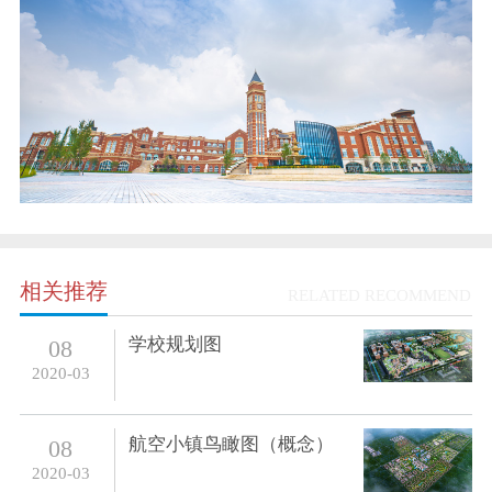
相关推荐
RELATED RECOMMEND
学校规划图
08
2020-03
航空小镇鸟瞰图（概念）
08
2020-03