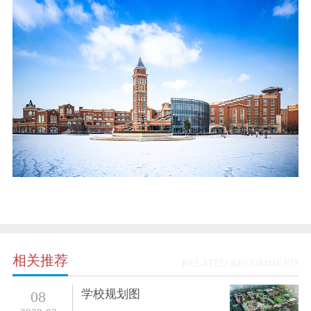
相关推荐
RELATED RECOMMEND
学校规划图
08