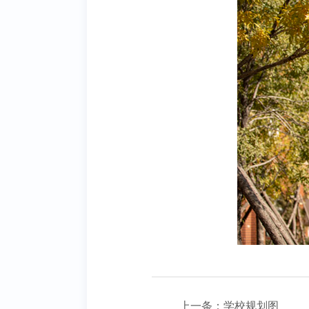
上一条：
学校规划图