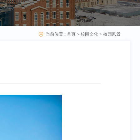
当前位置 :
首页
>
校园文化
>
校园风景