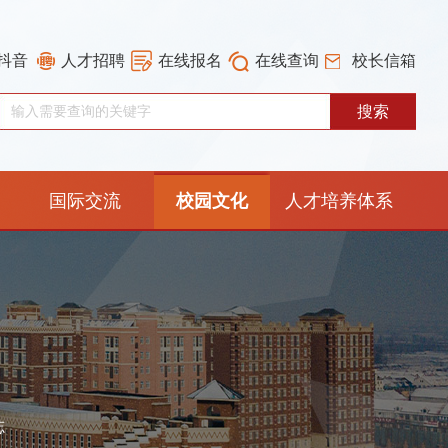
抖音
人才招聘
在线报名
在线查询
校长信箱
国际交流
校园文化
人才培养体系
重构工作专栏
志