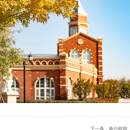
下一条：
春日校园