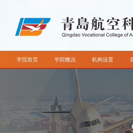
学院首页
学院概况
机构设置