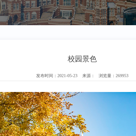
校园景色
发布时间：2021-05-23 来源： 浏览量：269953