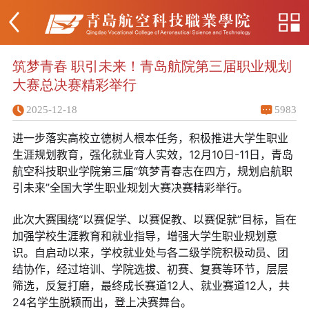
筑梦青春 职引未来！青岛航院第三届职业规划
大赛总决赛精彩举行
2025-12-18
5983
进一步落实高校立德树人根本任务，积极推进大学生职业
生涯规划教育，强化就业育人实效，12月10日-11日，青岛
航空科技职业学院第三届“筑梦青春志在四方，规划启航职
引未来”全国大学生职业规划大赛决赛精彩举行。
此次大赛围绕“以赛促学、以赛促教、以赛促就”目标，旨在
加强学校生涯教育和就业指导，增强大学生职业规划意
识。自启动以来，学校就业处与各二级学院积极动员、团
结协作，经过培训、学院选拔、初赛、复赛等环节，层层
筛选，反复打磨，最终成长赛道12人、就业赛道12人，共
24名学生脱颖而出，登上决赛舞台。