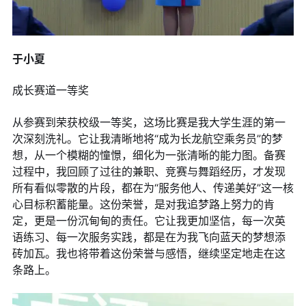
于小夏
成长赛道一等奖
从参赛到荣获校级一等奖，这场比赛是我大学生涯的第一
次深刻洗礼。它让我清晰地将“成为长龙航空乘务员”的梦
想，从一个模糊的憧憬，细化为一张清晰的能力图。备赛
过程中，我回顾了过往的兼职、竞赛与舞蹈经历，才发现
所有看似零散的片段，都在为“服务他人、传递美好”这一核
心目标积蓄能量。这份荣誉，是对我追梦路上努力的肯
定，更是一份沉甸甸的责任。它让我更加坚信，每一次英
语练习、每一次服务实践，都是在为我飞向蓝天的梦想添
砖加瓦。我也将带着这份荣誉与感悟，继续坚定地走在这
条路上。