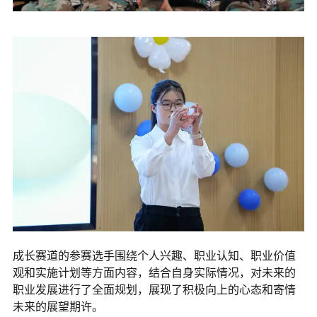
成长赛道的参赛选手围绕个人兴趣、职业认知、职业价值
观和实施计划等方面内容，结合自身实际情况，对未来的
职业发展进行了全面规划，展现了积极向上的心态和寄情
未来的展望期许。