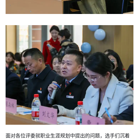
面对各位评委就职业生涯规划中提出的问题，选手们沉着