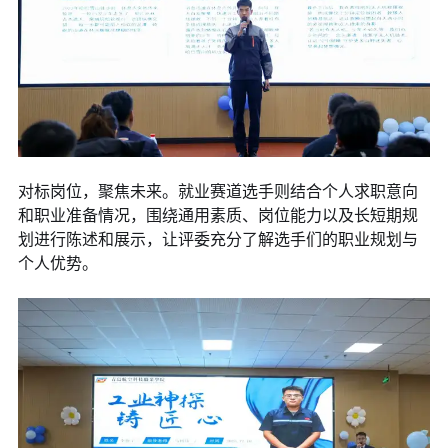
对标岗位，聚焦未来。就业赛道选手则结合个人求职意向
和职业准备情况，围绕通用素质、岗位能力以及长短期规
划进行陈述和展示，让评委充分了解选手们的职业规划与
个人优势。