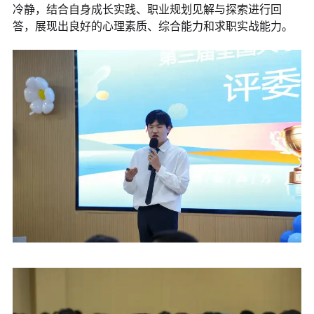
冷静，结合自身成长实践、职业规划见解与探索进行回
答，展现出良好的心理素质、综合能力和求职实战能力。