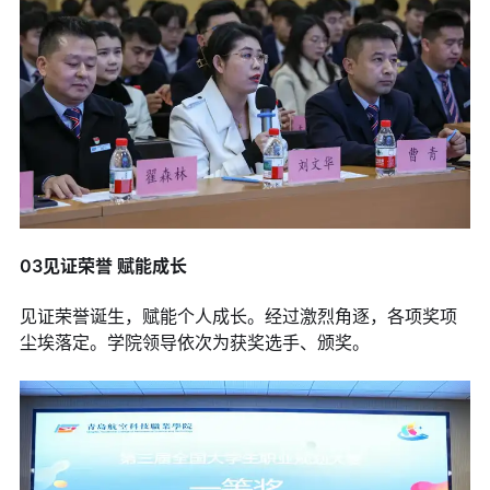
03见证荣誉 赋能成长
见证荣誉诞生，赋能个人成长。经过激烈角逐，各项奖项
尘埃落定。学院领导依次为获奖选手、颁奖。