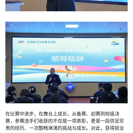
在比赛中进步，在舞台上成长，从备赛、初赛到校级决
赛，参赛选手们收获的不仅是一项表彰，更是一段弥足珍
贵的经历、一次酣畅淋漓的挑战与成长。对此，获得就业