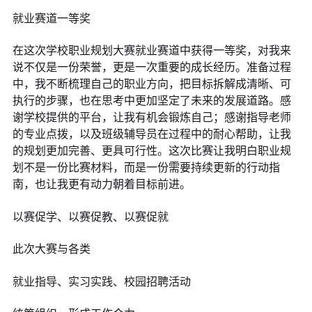
就业赛道一等奖
在这次学校职业规划大赛就业赛道中获得一等奖，对我来
说不仅是一份荣誉，更是一次重要的成长经历。准备过程
中，我不断梳理自己的职业方向，把目标拆解成清晰、可
执行的步骤，也在思考中更加坚定了未来的发展道路。感
谢学校提供的平台，让我有机会锻炼自己；感谢指导老师
的专业点拨，以及班级辅导员在过程中的耐心帮助，让我
的规划更加完善、更具可行性。这次比赛让我明白职业规
划不是一份比赛材料，而是一份需要持续更新的行动指
南，也让我更有动力朝着目标前进。
以赛促学、以赛促教、以赛促就
此次大赛与各类
就业指导、实习实践、校园招聘活动