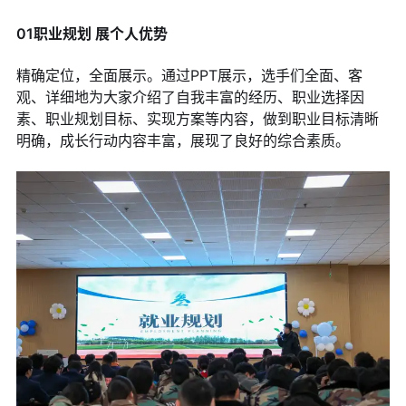
01职业规划 展个人优势
精确定位，全面展示。通过PPT展示，选手们全面、客
观、详细地为大家介绍了自我丰富的经历、职业选择因
素、职业规划目标、实现方案等内容，做到职业目标清晰
明确，成长行动内容丰富，展现了良好的综合素质。