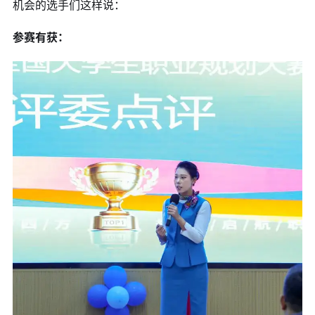
机会的选手们这样说：
参赛有获：