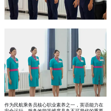
作为民航乘务员核心职业素养之一，英语能力在
安全运行、服务效能等维度具备不可替代的重要