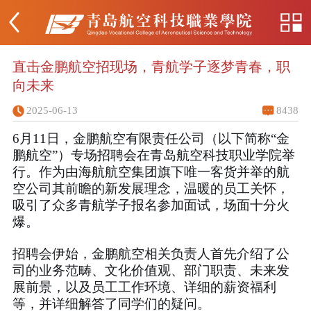
直击金鹏航空招现场，青航学子逐梦青春，职
向未来
2025-06-13
8438
6月11日，金鹏航空有限责任公司（以下简称“金
鹏航空”）专场招聘会在青岛航空科技职业学院举
行。作为由海航航空集团旗下唯一客货并举的航
空公司其前瞻的新发展理念，温暖的员工关怀，
吸引了众多青航学子报名参加面试，场面十分火
爆。
招聘会伊始，金鹏航空相关负责人首先介绍了公
司的业务范畴、文化价值观、部门职责、未来发
展前景，以及员工工作环境、详细的薪资福利
等，并详细解答了同学们的疑问。