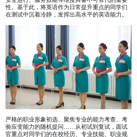
性。基于此，将英语作为日常提升重点的同学们
在测试中沉着冷静，发挥出高水平的英语能力。
严格的职业形象初选、聚焦专业的能力考查、考
验应变能力的随机提问……从初试到复试，面试
官重点对同学们的在校经历、专业技能、职业规