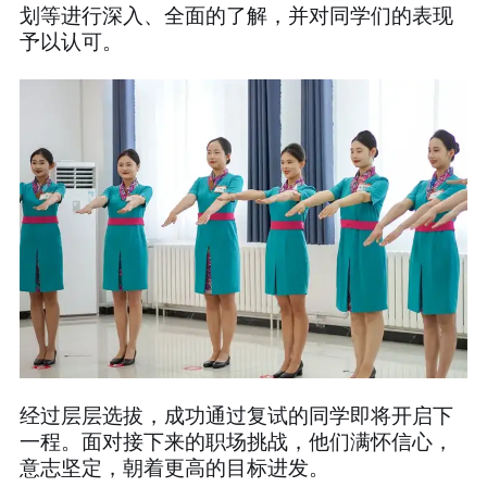
划等进行深入、全面的了解，并对同学们的表现
予以认可。
经过层层选拔，成功通过复试的同学即将开启下
一程。面对接下来的职场挑战，他们满怀信心，
意志坚定，朝着更高的目标进发。