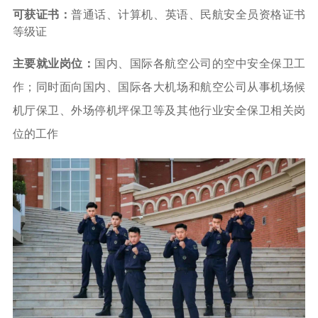
可获证书：
普通话、计算机、英语、
民航安全员资格证书
等级证
主要就业岗位：
国内、国际各航空公司的空中安全保卫工
作；同时面向国内、国际各大机场和航空公司从事机场候
机厅保卫、外场停机坪保卫等及其他行业安全保卫相关岗
位的工作