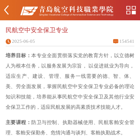
民航空中安全保卫专业
2025-06-05
154541
培养目标：
本专业全面贯彻落实党的教育方针，以立德树
人为根本任务，以服务发展为宗旨，
以促进就业为导向，
适应生产、建设、管理、服务一线需要的德、智、体、
美、劳全面发展，掌握民航空中安全保卫专业必备的理论
知识和技能，培养能从事民航空中安全保卫及其他行业安
全保卫工作的，适应民航发展的高素质技术技能人才。
主要课程：
防卫与控制
、执勤器械使用
、民航客舱安全管
理
、客舱安保勤务
、危情沟通与谈判
、客舱执勤战术。