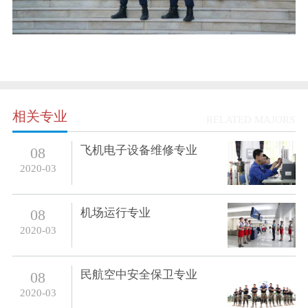
相关专业
RELATED MAJORS
飞机电子设备维修专业
08
2020-03
机场运行专业
08
2020-03
民航空中安全保卫专业
08
2020-03