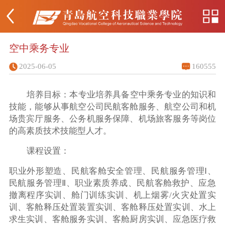
空中乘务专业
2025-06-05
160555
培养目标：本专业培养具备空中乘务专业的知识和
技能，能够从事航空公司民航客舱服务、航空公司和机
场贵宾厅服务、公务机服务保障、机场旅客服务等岗位
的高素质技术技能型人才。
课程设置：
职业外形塑造、民航客舱安全管理、民航服务管理Ⅰ、
民航服务管理Ⅱ、职业素质养成、民航客舱救护、应急
撤离程序实训、舱门训练实训、机上烟雾/火灾处置实
训、客舱释压处置装置实训、客舱释压处置实训、水上
求生实训、客舱服务实训、客舱厨房实训、应急医疗救