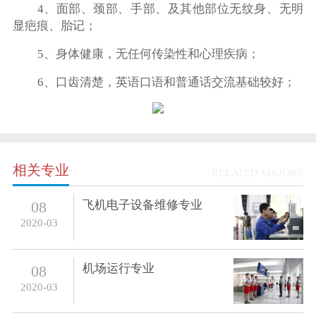
4、面部、颈部、手部、及其他部位无纹身、无明
显疤痕、胎记；
5、身体健康，无任何传染性和心理疾病；
6、口齿清楚，英语口语和普通话交流基础较好；
相关专业
RELATED MAJORS
飞机电子设备维修专业
08
2020-03
机场运行专业
08
2020-03