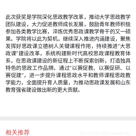
此次获奖是学院深化思政教学改革，推动大学思政教学
团队建设，大力促进教师成长发展，鼓励青年教师积极
参加各类教学比赛，淬炼优秀思政课教学骨干的又一硕
果。学院将以此为契机，继续深入推进内涵建设，聚焦
发挥好思政课立德树人关键课程作用，持续推进“大思
政课”建设改革，系统构建新时代高校思政课程教育体
系，在思政课建设的新征程上不断探索创新，打造独具
特色的思政工作品牌。通过“以赛促教、以赛促研、以
赛促建”，进一步提升课程思政水平和教师课程思政教
学能力，全面提升育人质量，为推动思政课发展和山东
教育强省建设做出新的更大贡献。
相关推荐
RELATED RECOMMEND