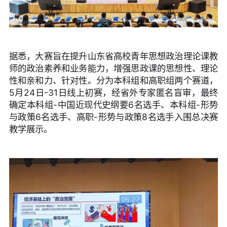
据悉，大赛旨在提升山东省高校青年思想政治理论课教
师的政治素养和业务能力，增强思政课的思想性、理论
性和亲和力、针对性。分为本科组和高职组两个赛道，
5月24日-31日线上初赛，经省外专家匿名盲审，最终
确定本科组-中国近现代史纲要6名选手、本科组-形势
与政策6名选手、高职-形势与政策8名选手入围总决赛
教学展示。