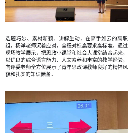
选题巧妙、素材新颖、讲解生动，在高手如云的高职
组，杨洋老师沉着应对，全程对标高要求高标准，通过
现场教学展示，把思政小课堂和社会大课堂结合起来，
以优良的综合语言能力、人文素养和丰富的教学经验，
向评委老师全方位展示了青年思政课教师良好的精神风
貌和扎实的知识储备。