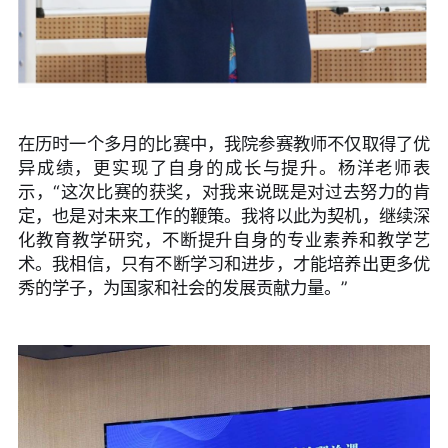
在历时一个多月的比赛中，我院参赛教师不仅取得了优
异成绩，更实现了自身的成长与提升。杨洋老师表
示，“这次比赛的获奖，对我来说既是对过去努力的肯
定，也是对未来工作的鞭策。我将以此为契机，继续深
化教育教学研究，不断提升自身的专业素养和教学艺
术。我相信，只有不断学习和进步，才能培养出更多优
秀的学子，为国家和社会的发展贡献力量。”