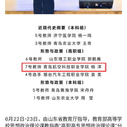
6月22日-23日，由山东省教育厅指导，教育部高等学
校思想政治理论课教指委“高职高专思想政治理论课”分