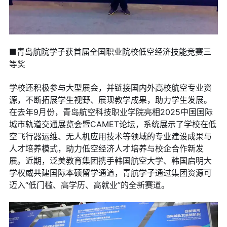
■青岛航院学子获首届全国职业院校低空经济技能竞赛三
等奖
学校还积极参与大型展会，并链接国内外高校航空专业资
源，不断拓展学生视野、展现教学成果，助力学生发展。
在去年9月份，青岛航空科技职业学院亮相2025中国国际
城市轨道交通展览会暨CAMET论坛，系统展示了学校在低
空飞行器运维、无人机应用技术等领域的专业建设成果与
人才培养模式，助力低空经济人才培养与校企合作新发
展。近期，泛美教育集团携手韩国航空大学、韩国启明大
学权威共建国际本硕留学通道，青航学子通过集团资源可
迈入“低门槛、高学历、高就业”的全新赛道。