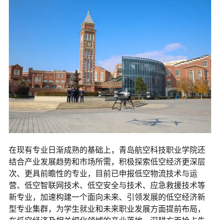
在现有专业日渐成熟的基础上，青岛航空科技职业学院还
结合产业发展趋势和市场所需，积极探索低空经济更深层
次、更具前瞻性的专业，目前已申报低空物流技术与运
营、低空智联网技术、低空安全与技术、应急救援技术等
新专业，加速构建一个面向未来、引领发展的低空经济新
型专业集群，为学生就业和未来职业发展方面提前布局，