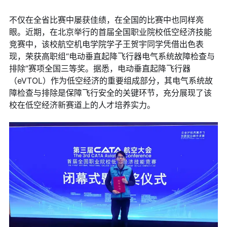
不仅在全省比赛中屡获佳绩，在全国的比赛中也同样亮
眼。近期，在北京举行的首届全国职业院校低空经济技能
竞赛中，该校航空机电学院学子王贺宇同学凭借出色表
现，荣获高职组“电动垂直起降飞行器电气系统故障检查与
排除”赛项全国三等奖。据悉，电动垂直起降飞行器
（eVTOL）作为低空经济的重要组成部分，其电气系统故
障检查与排除是保障飞行安全的关键环节，充分展现了该
校在低空经济新赛道上的人才培养实力。