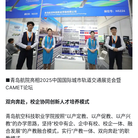
■青岛航院亮相2025中国国际城市轨道交通展览会暨
CAMET论坛
双向奔赴，校企协同创新人才培养模式
青岛航空科技职业学院按照“以产定教、以产促教、以产兴
教”的办学思路，坚持“校中有企、企中有校、校企一体、融
合发展”的产教融合模式，实行“产教一体、双向奔赴”的职