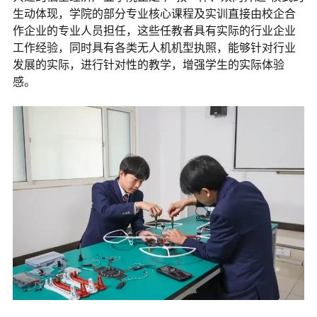
生动体现，学院的部分专业核心课程及实训直接由校企合
作企业的专业人员担任，这些任教者具有实际的行业企业
工作经验，同时具有各类无人机机型执照，能够针对行业
发展的实际，进行针对性的教学，增强学生的实际体验
感。