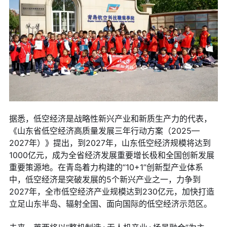
据悉，低空经济是战略性新兴产业和新质生产力的代表，
《山东省低空经济高质量发展三年行动方案（2025—
2027年）》提出，到2027年，山东低空经济规模将达到
1000亿元，成为全省经济发展重要增长极和全国创新发展
重要策源地。在青岛着力构建的“10+1”创新型产业体系
中，低空经济是突破发展的5个新兴产业之一，力争到
2027年，全市低空经济产业规模达到230亿元，加快打造
立足山东半岛、辐射全国、面向国际的低空经济示范区。