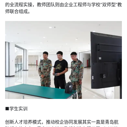
的全流程实操，教师团队则由企业工程师与学校“双师型”教
师联合组成。
■学生实训
创新人才培养模式，推动校企协同发展其实一直是青岛航