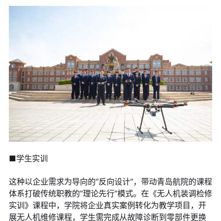
■学生实训
这种以企业需求为导向的“反向设计”，带动青岛航院的课程
体系打破传统职教的“理论先行”模式。在《无人机装调检修
实训》课程中，学院将企业真实案例转化为教学项目，开
展无人机维修课程，学生需完成从故障诊断到零部件更换