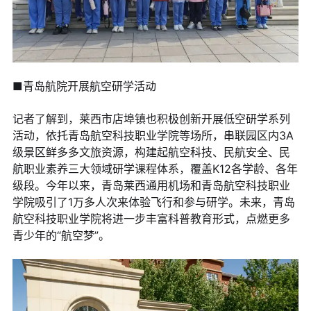
■青岛航院开展航空研学活动
记者了解到，莱西市店埠镇也积极创新开展低空研学系列
活动，依托青岛航空科技职业学院等场所，串联园区内3A
级景区鲜多多文旅资源，构建起航空科技、民航安全、民
航职业素养三大领域研学课程体系，覆盖K12各学龄、各年
级段。今年以来，青岛莱西通用机场和青岛航空科技职业
学院吸引了1万多人次来体验飞行和参与研学。未来，青岛
航空科技职业学院将进一步丰富科普教育形式，点燃更多
青少年的“航空梦”。