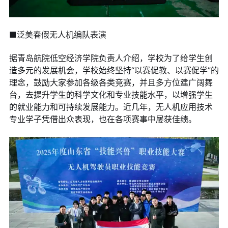
■泛美春假无人机编队表演
据青岛航院低空经济学院负责人介绍，学校为了给学生创
造多元的发展机会，学校始终坚持“以赛促教、以赛促学”的
理念，鼓励大家参加各级各类竞赛，并且多方位建广阔舞
台，去提升学生的科学文化和专业技能水平，以增强学生
的就业能力和可持续发展能力。近几年，无人机应用技术
专业学子凭借出众表现，也在各项赛事中屡获佳绩。