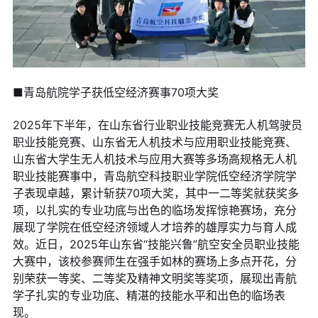
■青岛航院学子获低空经济赛事70项大奖
2025年下半年，在山东省行业职业技能竞赛无人机驾驶员
职业技能竞赛、山东省无人机技术与应用职业技能竞赛、
山东省大学生无人机技术与应用大赛等多场高规格无人机
职业技能赛事中，青岛航空科技职业学院低空经济学院学
子表现卓越，累计斩获70项大奖，其中一二等奖就获奖多
项，以扎实的专业功底与出色的临场发挥惊艳赛场，充分
展现了学院在低空经济领域人才培养的雄厚实力与育人成
效。近日，2025年山东省“技能兴鲁”航空安全员职业技能
大赛中，该校参赛师生在强手如林的赛场上多点开花，分
别荣获一等奖、二等奖及精神文明奖等奖项，展现出青航
学子扎实的专业功底、精湛的技能水平和出色的临场表
现。