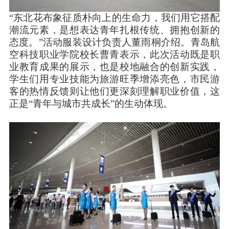
“东北花布象征质朴向上的生命力，我们用它搭配
潮流元素，是想表达青年扎根传统、拥抱创新的
态度。”活动服装设计负责人董雨桐介绍。青岛航
空科技职业学院校长曹青表示，此次活动既是职
业教育成果的展示，也是校地融合的创新实践，
学生们用专业技能为旅游旺季增添亮色，市民游
客的热情反馈则让他们更深刻理解职业价值，这
正是“青年与城市共成长”的生动体现。