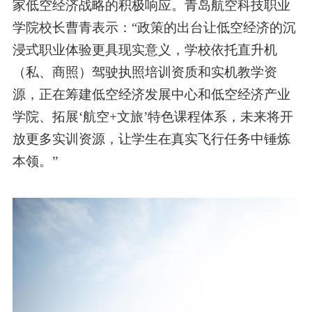
家低空经济战略的积极响应。
青岛
航空科技职业
学院校长曹青表示：“政策的出台让低空经济的沉
浸式职业体验更具现实意义，学校依托直升机
（私、商照）驾驶执照培训资质和实机教学资
源，正在筹建低空经济发展中心和低空经济产业
学院、拓展‘航空+文旅’特色课程体系，未来将开
放更多实训资源，让学生在真实飞行任务中锤炼
本领。”