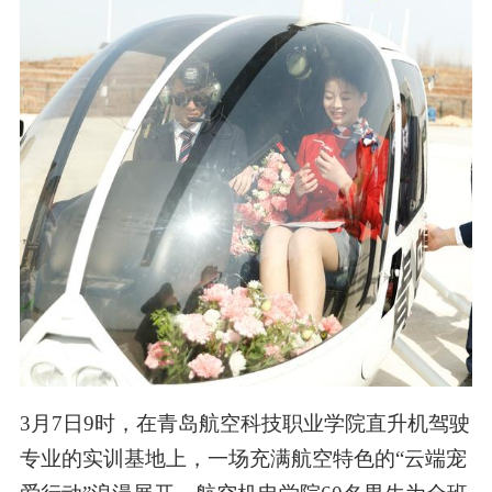
3月7日9时，在
青岛
航空科技职业学院直升机驾驶
专业的实训基地上，一场充满航空特色的“云端宠