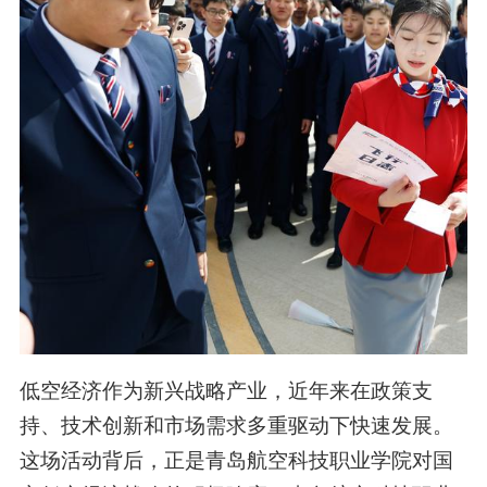
低空经济作为新兴战略产业，近年来在政策支
持、技术创新和市场需求多重驱动下快速发展。
这场活动背后，正是
青岛
航空科技职业学院对国