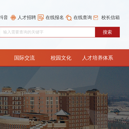
抖音
人才招聘
在线报名
在线查询
校长信箱
国际交流
校园文化
人才培养体系
重构工作专栏