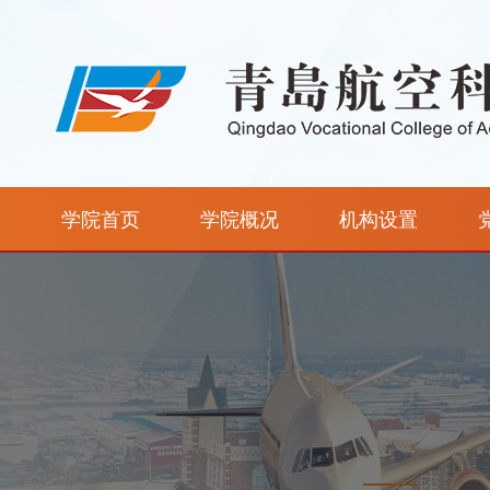
学院首页
学院概况
机构设置