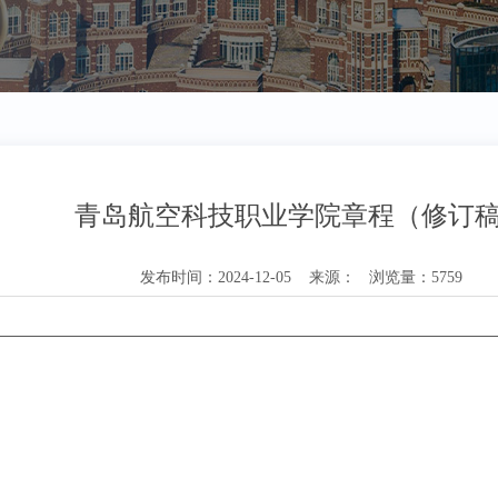
青岛航空科技职业学院章程（修订
发布时间：2024-12-05 来源： 浏览量：5759