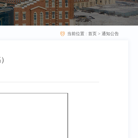
当前位置 :
首页
>
通知公告
稿）