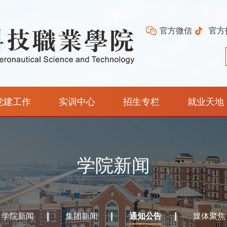
官方微信
官方
党建工作
实训中心
招生专栏
就业天地
学院新闻
学院新闻
集团新闻
通知公告
媒体聚焦